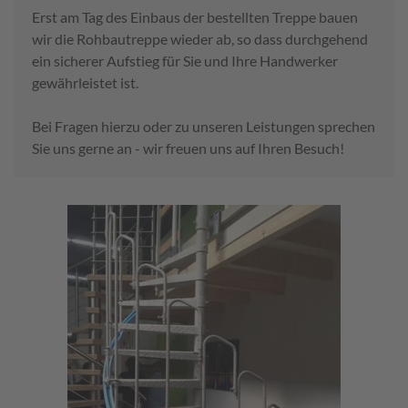
Erst am Tag des Einbaus der bestellten Treppe bauen
wir die Rohbautreppe wieder ab, so dass durchgehend
ein sicherer Aufstieg für Sie und Ihre Handwerker
gewährleistet ist.
Bei Fragen hierzu oder zu unseren Leistungen sprechen
Sie uns gerne an - wir freuen uns auf Ihren Besuch!