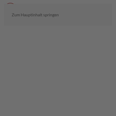
Menü
Zum Hauptinhalt springen