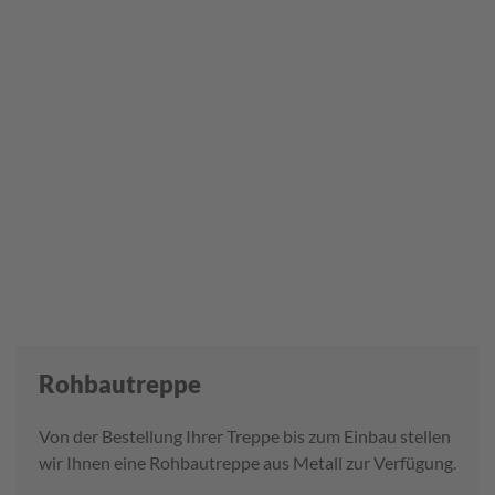
Rohbautreppe
Von der Bestellung Ihrer Treppe bis zum Einbau stellen
wir Ihnen eine Rohbautreppe aus Metall zur Verfügung.