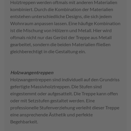
Holztreppen werden oftmals mit anderen Materialien
kombiniert. Durch die Kombination der Materialien
entstehen unterschiedliche Designs, die sich jedem
Wohnraum anpassen lassen. Eine häufige Kombination
ist die Mischung von Hölzern und Metall. Hier wird
oftmals nicht nur das Gerüst der Treppe aus Metall
gearbeitet, sondern die beiden Materialien fließen
gleichberechtigt in die Gestaltung ein.
Holzwangentreppen
Holzwangentreppen sind individuell auf den Grundriss
gefertigte Massivholztreppen. Die Stufen sind
eingestemmt oder aufgesattelt. Die Treppe kann offen
oder mit Setzstufen gestaltet werden. Eine
professionelle Stufenverziehung verleiht dieser Treppe
eine ansprechende Ästhetik und perfekte
Begehbarkeit.