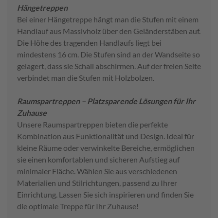
Hängetreppen
Bei einer Hängetreppe hängt man die Stufen mit einem
Handlauf aus Massivholz über den Geländerstäben auf.
Die Höhe des tragenden Handlaufs liegt bei
mindestens 16 cm. Die Stufen sind an der Wandseite so
gelagert, dass sie Schall abschirmen. Auf der freien Seite
verbindet man die Stufen mit Holzbolzen.
Raumspartreppen – Platzsparende Lösungen für Ihr
Zuhause
Unsere Raumspartreppen bieten die perfekte
Kombination aus Funktionalität und Design. Ideal für
kleine Räume oder verwinkelte Bereiche, ermöglichen
sie einen komfortablen und sicheren Aufstieg auf
minimaler Fläche. Wählen Sie aus verschiedenen
Materialien und Stilrichtungen, passend zu Ihrer
Einrichtung. Lassen Sie sich inspirieren und finden Sie
die optimale Treppe für Ihr Zuhause!