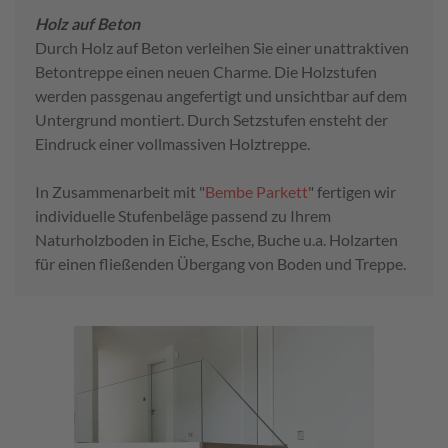
Holz auf Beton
Durch Holz auf Beton verleihen Sie einer unattraktiven
Betontreppe einen neuen Charme. Die Holzstufen
werden passgenau angefertigt und unsichtbar auf dem
Untergrund montiert. Durch Setzstufen ensteht der
Eindruck einer vollmassiven Holztreppe.
In Zusammenarbeit mit "
Bembe Parkett
" fertigen wir
individuelle Stufenbeläge passend zu Ihrem
Naturholzboden in Eiche, Esche, Buche u.a. Holzarten
für einen fließenden Übergang von Boden und Treppe.